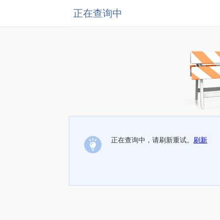
正在查询中
正在查询中，请刷新重试。
刷新