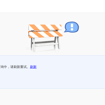
查询中，请刷新重试。
刷新