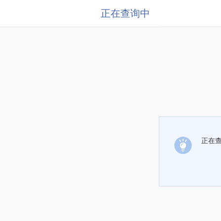
正在查询中
正在