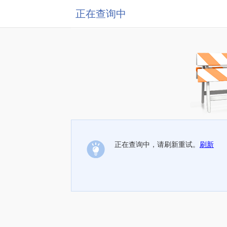
正在查询中
正在查询中，请刷新重试。
刷新