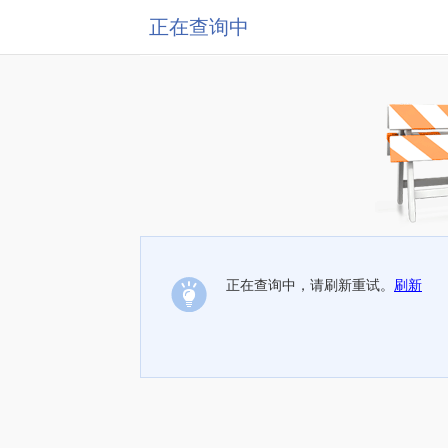
正在查询中
正在查询中，请刷新重试。
刷新