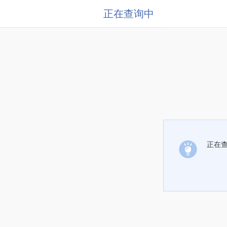
正在查询中
正在