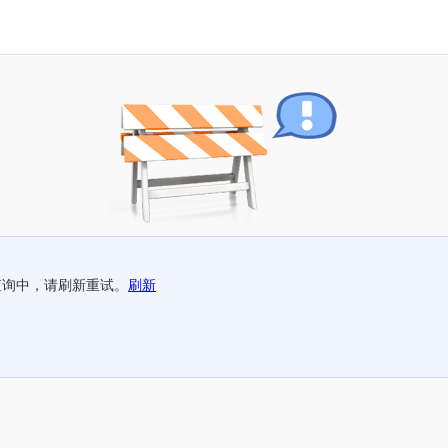
查询中，请刷新重试。
刷新